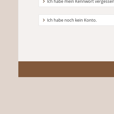
Ich habe mein Kennwort vergesse
Ich habe noch kein Konto.