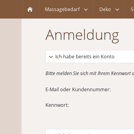
Massagebedarf
Deko
S
Anmeldung
Ich habe bereits ein Konto
Bitte melden Sie sich mit Ihrem Kennwort 
E-Mail oder Kundennummer:
Kennwort: