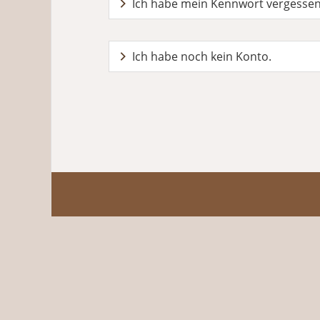
Ich habe mein Kennwort vergesse
Ich habe noch kein Konto.