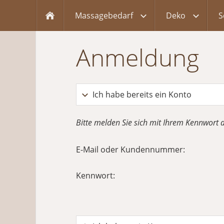
Massagebedarf
Deko
S
Anmeldung
Ich habe bereits ein Konto
Bitte melden Sie sich mit Ihrem Kennwort 
E-Mail oder Kundennummer:
Kennwort: