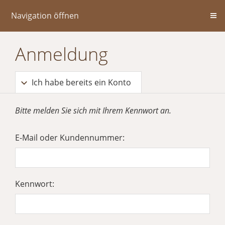
Navigation öffnen
Anmeldung
Ich habe bereits ein Konto
Bitte melden Sie sich mit Ihrem Kennwort an.
E-Mail oder Kundennummer:
Kennwort: