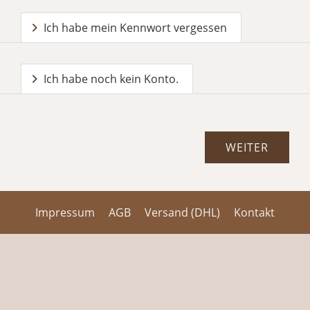
Ich habe mein Kennwort vergessen
Ich habe noch kein Konto.
Impressum
AGB
Versand (DHL)
Kontakt