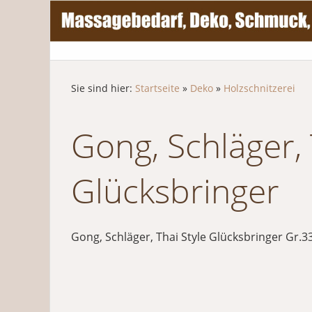
Sie sind hier:
Startseite
»
Deko
»
Holzschnitzerei
Gong, Schläger, 
Glücksbringer
Gong, Schläger, Thai Style Glücksbringer Gr.3