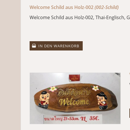
Welcome Schild aus Holz-002
(002-Schild)
Welcome Schild aus Holz-002, Thai-Englisch, 
IN DEN WARENKORB