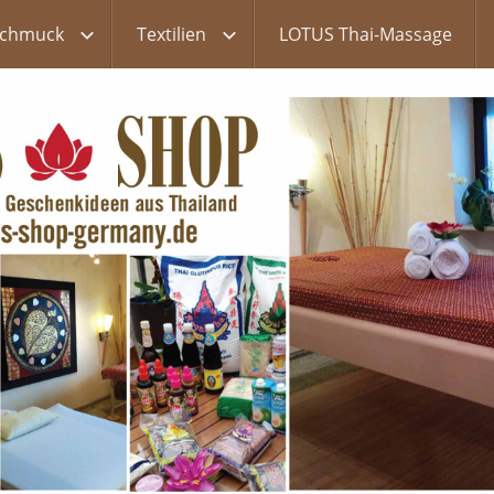
chmuck
Textilien
LOTUS Thai-Massage