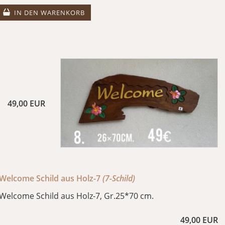
IN DEN WARENKORB
49,00 EUR
Welcome Schild aus Holz-7
(7-Schild)
Welcome Schild aus Holz-7, Gr.25*70 cm.
49,00 EUR