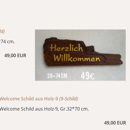
ld)
*74 cm.
49,00 EUR
Welcome Schild aus Holz-9
(9-Schild)
Welcome Schild aus Holz-9, Gr.32*70 cm.
49,00 EUR