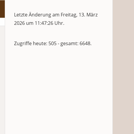
Letzte Änderung am Freitag, 13. März
2026 um 11:47:26 Uhr.
Zugriffe heute: 505 - gesamt: 6648.