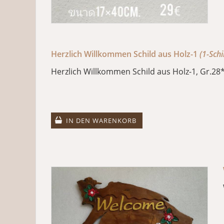
Herzlich Willkommen Schild aus Holz-1
(1-Schi
Herzlich Willkommen Schild aus Holz-1, Gr.28
IN DEN WARENKORB