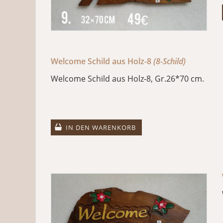
Welcome Schild aus Holz-8
(8-Schild)
Welcome Schild aus Holz-8, Gr.26*70 cm.
IN DEN WARENKORB