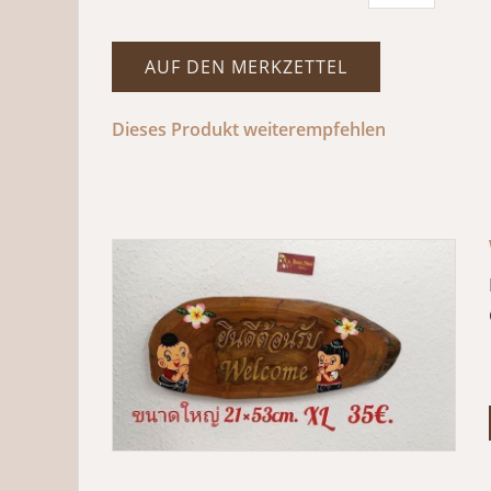
AUF DEN MERKZETTEL
Dieses Produkt weiterempfehlen