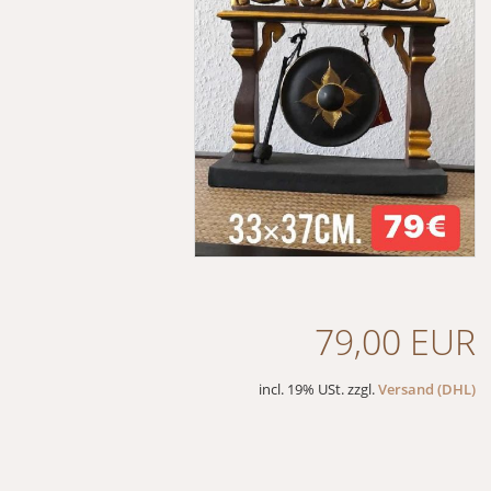
79,00 EUR
incl. 19% USt. zzgl.
Versand (DHL)