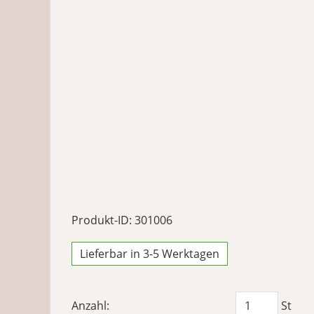
Produkt-ID: 301006
Lieferbar in 3-5 Werktagen
Anzahl:
St