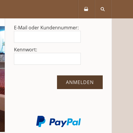
E-Mail oder Kundennummer:
Kennwort: