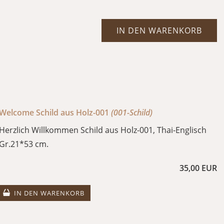
IN DEN WARENKORB
Welcome Schild aus Holz-001
(001-Schild)
Herzlich Willkommen Schild aus Holz-001, Thai-Englisch
Gr.21*53 cm.
35,00 EUR
IN DEN WARENKORB